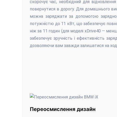
скорочує час, необхідний для відновлення
повернутися в дорогу. Для домашнього ви
можна заряджати за допомогою зарядно
потужністю до 11 кВт, що забезпечує пов
ніж за 11 годин (для моделі xDrive40 — менш
забезпечує зручність і ефективність заря
дозволяючи вам завжди залишатися на ход
Переосмислення дизайн