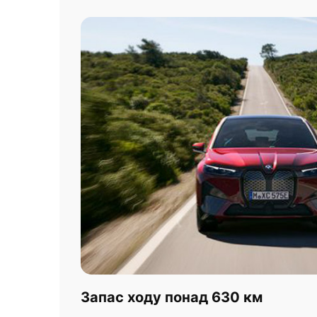
Запас ходу понад 630 км