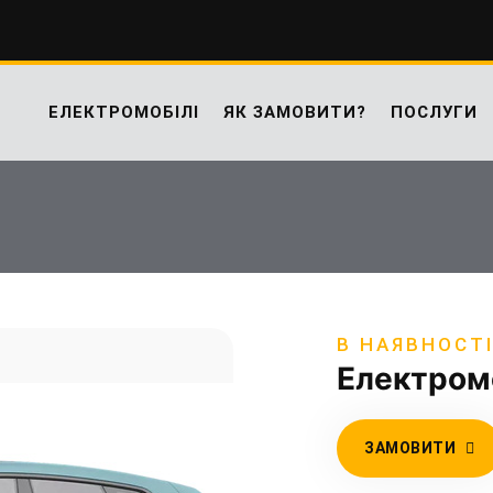
ЕЛЕКТРОМОБІЛІ
ЯК ЗАМОВИТИ?
ПОСЛУГИ
В НАЯВНОСТ
Електром
ЗАМОВИТИ